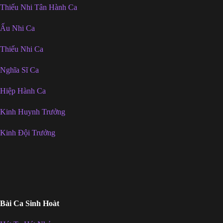
Thiếu Nhi Tân Hành Ca
Ấu Nhi Ca
Thiếu Nhi Ca
Nghĩa Sĩ Ca
Hiệp Hành Ca
Kinh Huynh Trưởng
Kinh Đội Trưởng
Bài Ca Sinh Hoàt