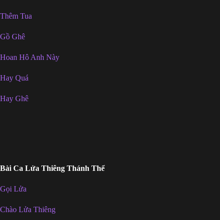
Thêm Tua
Gồ Ghê
Hoan Hô Anh Này
Hay Quá
Hay Ghê
Bài Ca Lửa Thiêng Thánh Thể
Gọi Lửa
Chào Lửa Thiêng