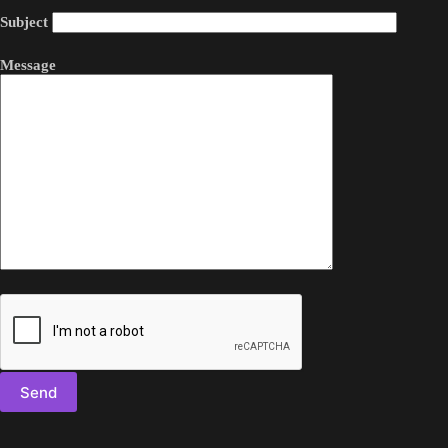
Subject
Message