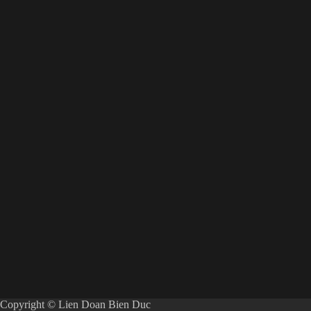
Copyright © Lien Doan Bien Duc